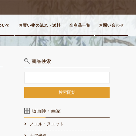
ついて
お買い物の流れ・送料
全商品一覧
お問い合わせ
商品検索
版画師・画家
ノエル・ヌエット
土屋光逸