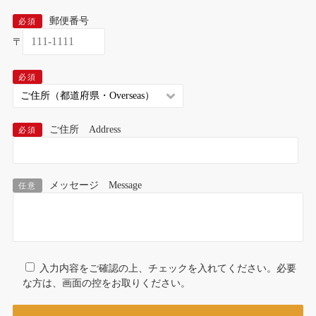
郵便番号
必須
〒
必須
ご住所 Address
必須
メッセージ Message
任意
入力内容をご確認の上、チェックを入れてください。必要
な方は、画面の控をお取りください。