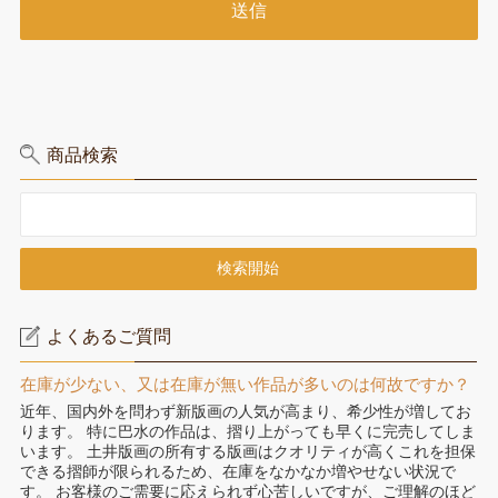
商品検索
よくあるご質問
在庫が少ない、又は在庫が無い作品が多いのは何故ですか？
近年、国内外を問わず新版画の人気が高まり、希少性が増してお
ります。 特に巴水の作品は、摺り上がっても早くに完売してしま
います。 土井版画の所有する版画はクオリティが高くこれを担保
できる摺師が限られるため、在庫をなかなか増やせない状況で
す。 お客様のご需要に応えられず心苦しいですが、ご理解のほど