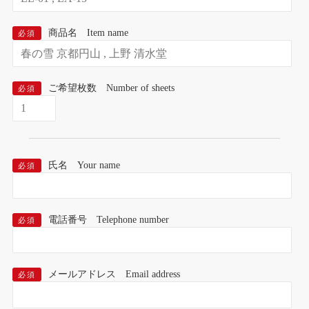
商品名 Item name
必須
ご希望枚数 Number of sheets
必須
氏名 Your name
必須
電話番号 Telephone number
必須
メールアドレス Email address
必須